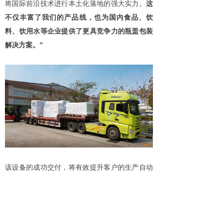
将国际前沿技术进行本土化落地的强大实力。
这
不仅丰富了我们的产品线，也为国内食品、饮
料、饮用水等企业提供了更具竞争力的瓶盖包装
解决方案。”
该设备的成功交付，将有效提升客户的生产自动
化水平与市场竞争力。
关键词：
瓶坯智能成型系统 瓶坯模具 PET 瓶坯