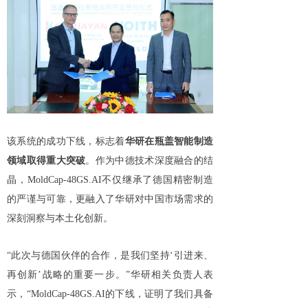
该系统的成功下线，标志着
华研在瓶盖智能制造
领域取得重大突破
。作为中德技术深度融合的结
晶，MoldCap-48GS.AI不仅继承了德国精密制造
的严谨与可靠，更融入了华研对中国市场需求的
深刻洞察与本土化创新。
“此次与德国伙伴的合作，是我们坚持‘引进来、
再创新’战略的重要一步。”华研相关负责人表
示，“MoldCap-48GS.AI的下线，证明了我们具备