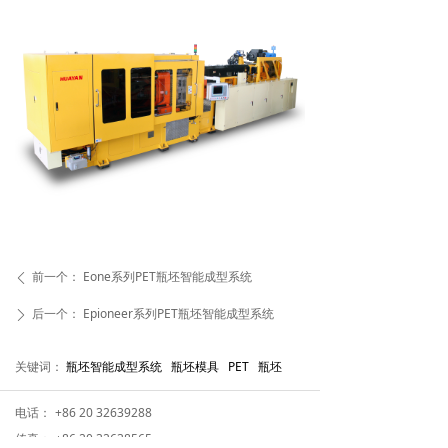
前一个：
Eone系列PET瓶坯智能成型系统
ꄴ
后一个：
Epioneer系列PET瓶坯智能成型系统
ꄲ
关键词：
瓶坯智能成型系统 瓶坯模具 PET 瓶坯
电话：
+86 20 32639288
传真：
+86 20 32638565