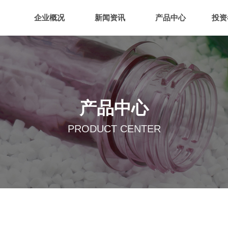
企业概况
新闻资讯
产品中心
投资
产品中心
PRODUCT CENTER