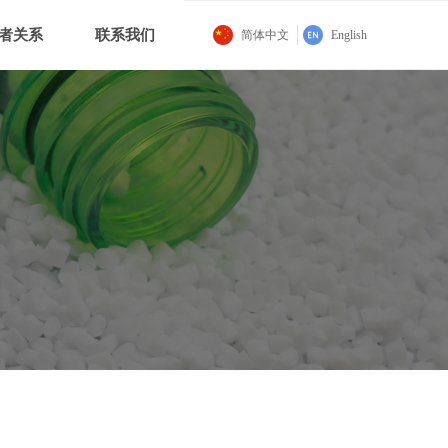
者关系
联系我们
简体中文
English