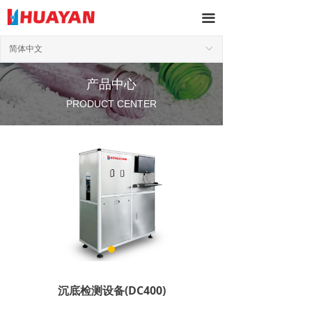
끀
简体中文
ꀅ
产品中心
PRODUCT CENTER
沉底检测设备(DC400)