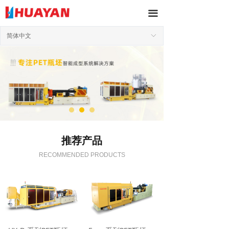
끀
简体中文
ꀅ
推荐产品
RECOMMENDED PRODUCTS