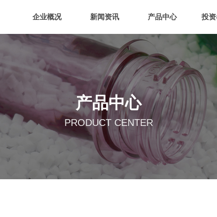
企业概况
新闻资讯
产品中心
投资
产品中心
PRODUCT CENTER