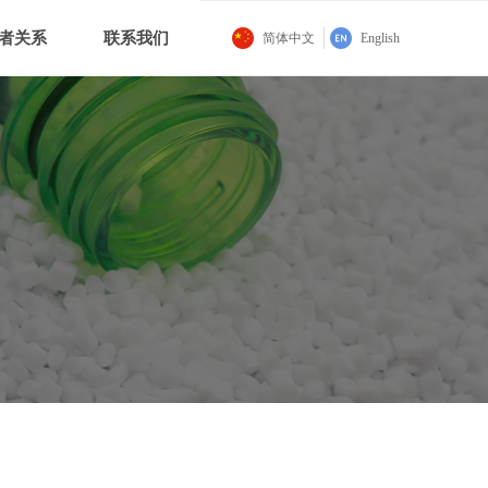
者关系
联系我们
简体中文
English